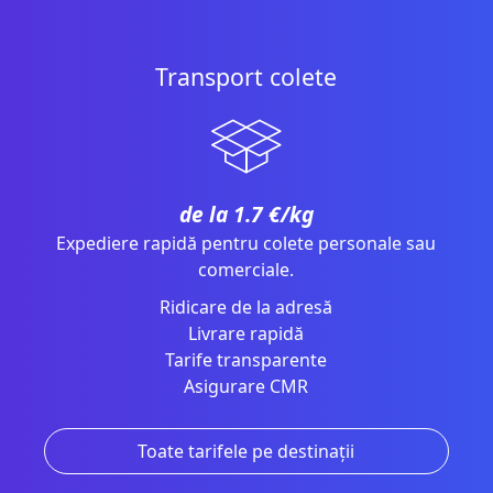
Transport colete
de la 1.7 €/kg
Expediere rapidă pentru colete personale sau
comerciale.
Ridicare de la adresă
Livrare rapidă
Tarife transparente
Asigurare CMR
Toate tarifele pe destinații