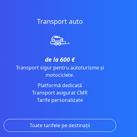
Transport auto
de la 600 €
Transport sigur pentru autoturisme și
motociclete.
Platformă dedicată
Transport asigurat CMR
Tarife personalizate
Toate tarifele pe destinații