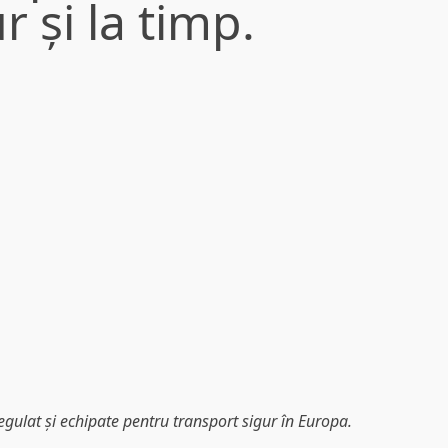
r și la timp.
regulat și echipate pentru transport sigur în Europa.