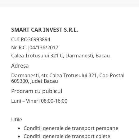
SMART CAR INVEST S.R.L.
CUI RO36993894
Nr. R.C. J04/136/2017
Calea Trotusului 321 C, Darmanesti, Bacau
Adresa
Darmanesti, str. Calea Trotusului 321, Cod Postal
605300, Judet Bacau
Program cu publicul
Luni – Vineri 08:00-16:00
Utile
Conditii generale de transport persoane
Conditii generale de transport colete