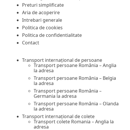
Preturi simplificate
Aria de acoperire
Intrebari generale
Politica de cookies
Politica de confidentialitate
Contact
Transport internațional de persoane
Transport persoane România – Anglia
la adresa
Transport persoane România – Belgia
la adresa
Transport persoane România –
Germania la adresa
Transport persoane România – Olanda
la adresa
Transport internațional de colete
Transport colete Romania – Anglia la
adresa