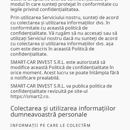
modul în care sunteți protejat în conformitate cu
legile privind confidențialitatea.
Prin utilizarea Serviciului nostru, sunteți de acord
cu colectarea și utilizarea informațiilor dvs. în
conformitate cu această politică de
confidențialitate. Vă rugăm să nu accesați sau să
utilizați Serviciul nostru dacă nu sunteți de acord
cu colectarea și utilizarea informațiilor dvs. așa
cum este descris în această Politică de
confidențialitate.
SMART-CAR INVEST S.R.L. este autorizată să
modifice această Politică de confidențialitate în
orice moment. Acest lucru se poate întâmpla fără
o notificare prealabilă.
SMART-CAR INVEST S.R.L. va publica politica de
confidențialitate revizuită pe site-ul
https://smart2.ro.
Colectarea și utilizarea informațiilor
dumneavoastră personale
INFORMAȚII PE CARE LE COLECTĂM