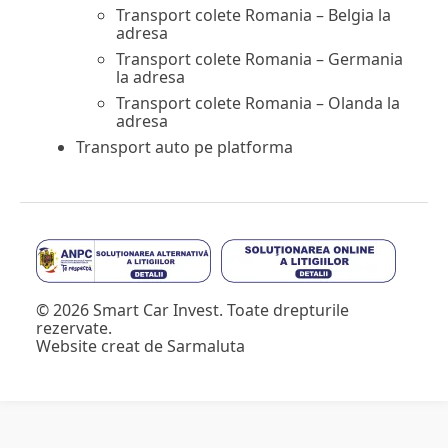
Transport colete Romania – Belgia la
adresa
Transport colete Romania – Germania
la adresa
Transport colete Romania – Olanda la
adresa
Transport auto pe platforma
© 2026 Smart Car Invest. Toate drepturile
rezervate.
Website creat de
Sarmaluta