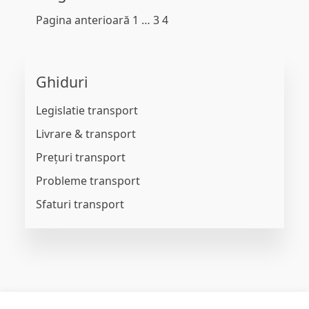
Pagina anterioară
1
…
3
4
Ghiduri
Legislatie transport
Livrare & transport
Prețuri transport
Probleme transport
Sfaturi transport