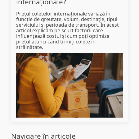
internaționale?
Prețul coletelor internaționale variază în
funcție de greutate, volum, destinație, tipul
serviciului și perioada de transport. În acest
articol explicăm pe scurt factorii care
influențează costul și cum poți optimiza
prețul atunci când trimiți colete în
străinătate.
Navigare în articole