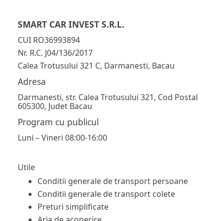
SMART CAR INVEST S.R.L.
CUI RO36993894
Nr. R.C. J04/136/2017
Calea Trotusului 321 C, Darmanesti, Bacau
Adresa
Darmanesti, str. Calea Trotusului 321, Cod Postal
605300, Judet Bacau
Program cu publicul
Luni – Vineri 08:00-16:00
Utile
Conditii generale de transport persoane
Conditii generale de transport colete
Preturi simplificate
Aria de acoperire