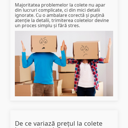
Majoritatea problemelor la colete nu apar
din lucruri complicate, ci din mici detalii
ignorate. Cu o ambalare corectă și puțină
atenție la detalii, trimiterea coletelor devine
un proces simplu și fără stres.
De ce variază prețul la colete