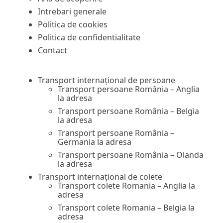
Intrebari generale
Politica de cookies
Politica de confidentialitate
Contact
Transport internațional de persoane
Transport persoane România – Anglia
la adresa
Transport persoane România – Belgia
la adresa
Transport persoane România –
Germania la adresa
Transport persoane România – Olanda
la adresa
Transport internațional de colete
Transport colete Romania – Anglia la
adresa
Transport colete Romania – Belgia la
adresa